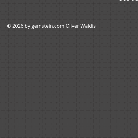
© 2026 by ​gemstein.com Oliver Waldis